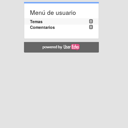
Menú de usuario
Temas
0
Comentarios
0