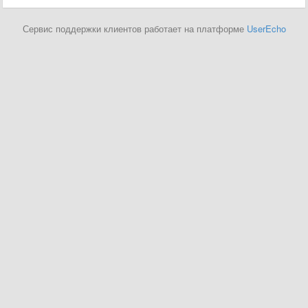
Сервис поддержки клиентов работает на платформе
UserEcho