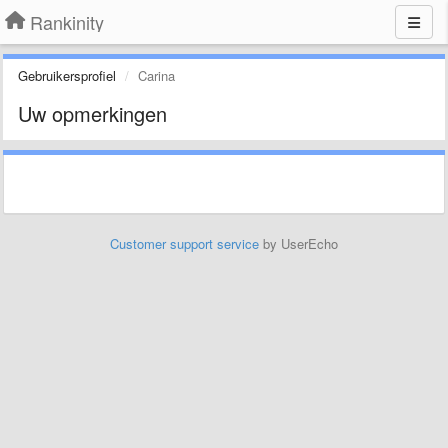
Rankinity
Gebruikersprofiel
Carina
Uw opmerkingen
Customer support service
by UserEcho