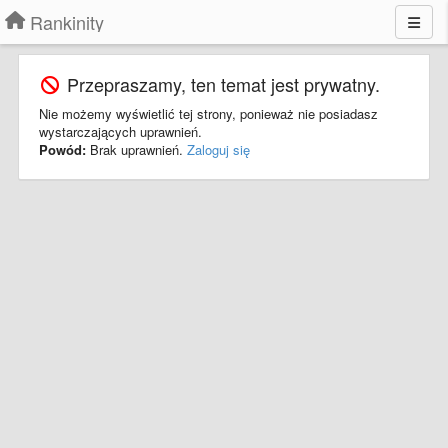
Rankinity
Przepraszamy, ten temat jest prywatny.
Nie możemy wyświetlić tej strony, ponieważ nie posiadasz
wystarczających uprawnień.
Powód:
Brak uprawnień.
Zaloguj się