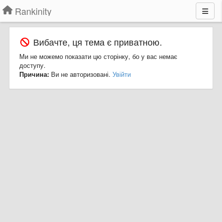
Rankinity
Вибачте, ця тема є приватною.
Ми не можемо показати цю сторінку, бо у вас немає
доступу.
Причина:
Ви не авторизовані.
Увійти