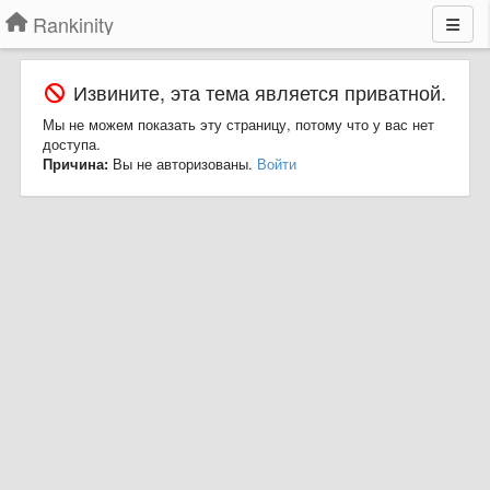
Rankinity
Извините, эта тема является приватной.
Мы не можем показать эту страницу, потому что у вас нет
доступа.
Причина:
Вы не авторизованы.
Войти