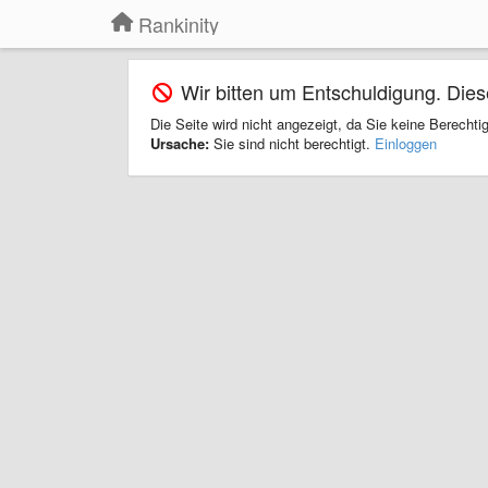
Rankinity
Wir bitten um Entschuldigung. Dieser 
Die Seite wird nicht angezeigt, da Sie keine Berechti
Ursache:
Sie sind nicht berechtigt.
Einloggen