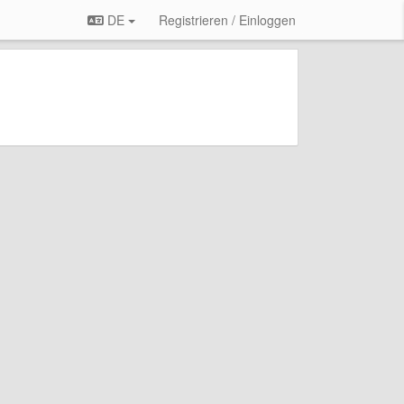
DE
Registrieren / Einloggen