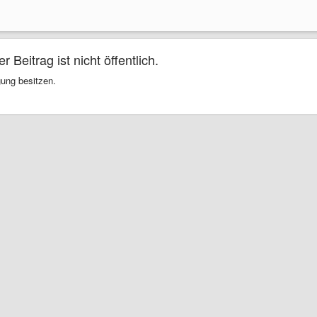
Beitrag ist nicht öffentlich.
gung besitzen.