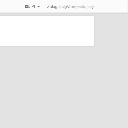
PL
Zaloguj się/Zarejestruj się