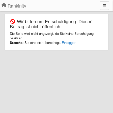
Rankinity
Wir bitten um Entschuldigung. Dieser
Beitrag ist nicht öffentlich.
Die Seite wird nicht angezeigt, da Sie keine Berechtigung
besitzen.
Ursache:
Sie sind nicht berechtigt.
Einloggen