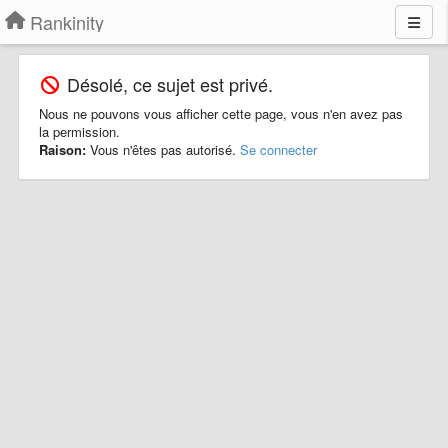
Rankinity
Désolé, ce sujet est privé.
Nous ne pouvons vous afficher cette page, vous n'en avez pas
la permission.
Raison:
Vous n'êtes pas autorisé.
Se connecter