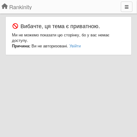
Rankinity
Вибачте, ця тема є приватною.
Ми не можемо показати цю сторінку, бо у вас немає
доступу.
Причина:
Ви не авторизовані.
Увійти