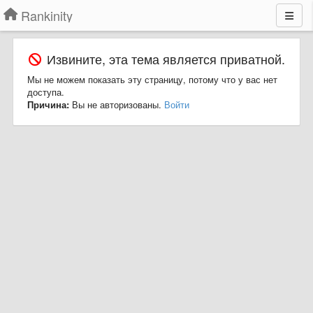
Rankinity
Извините, эта тема является приватной.
Мы не можем показать эту страницу, потому что у вас нет
доступа.
Причина:
Вы не авторизованы.
Войти