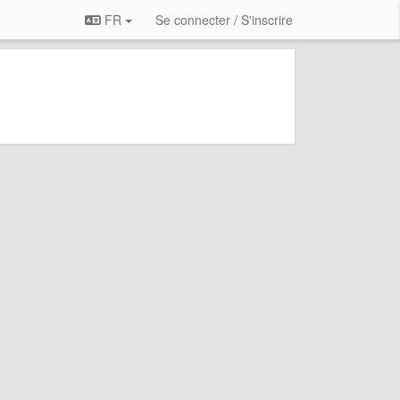
FR
Se connecter / S'inscrire