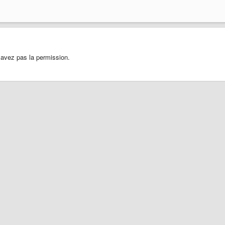
 avez pas la permission.