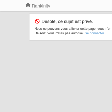
Rankinity
Désolé, ce sujet est privé.
Nous ne pouvons vous afficher cette page, vous n'en
Raison:
Vous n'êtes pas autorisé.
Se connecter