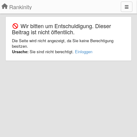
Rankinity
Wir bitten um Entschuldigung. Dieser
Beitrag ist nicht öffentlich.
Die Seite wird nicht angezeigt, da Sie keine Berechtigung
besitzen.
Ursache:
Sie sind nicht berechtigt.
Einloggen