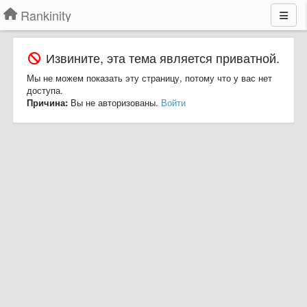
Rankinity
Извините, эта тема является приватной.
Мы не можем показать эту страницу, потому что у вас нет
доступа.
Причина:
Вы не авторизованы.
Войти