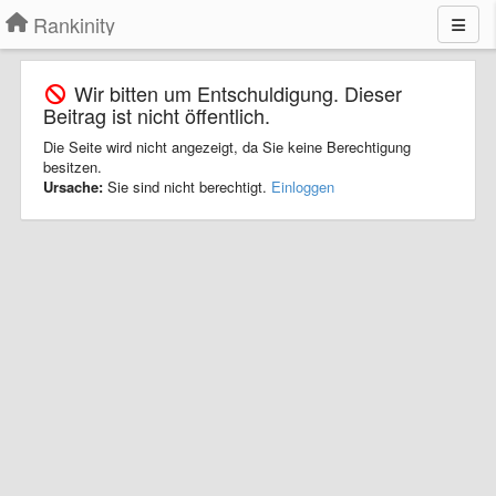
Rankinity
Wir bitten um Entschuldigung. Dieser
Beitrag ist nicht öffentlich.
Die Seite wird nicht angezeigt, da Sie keine Berechtigung
besitzen.
Ursache:
Sie sind nicht berechtigt.
Einloggen