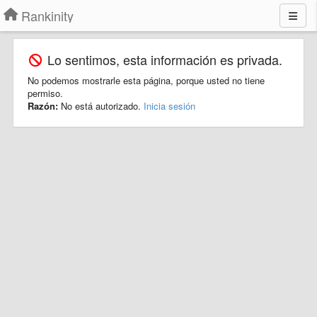
Rankinity
Lo sentimos, esta información es privada.
No podemos mostrarle esta página, porque usted no tiene
permiso.
Razón:
No está autorizado.
Inicia sesión