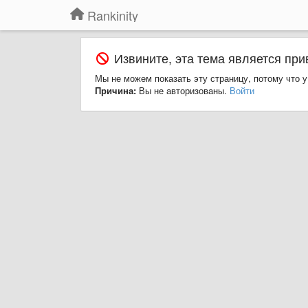
Rankinity
Извините, эта тема является при
Мы не можем показать эту страницу, потому что у
Причина:
Вы не авторизованы.
Войти