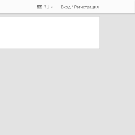
RU
Вход / Регистрация