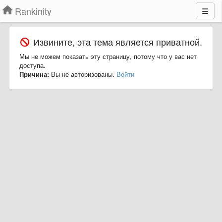
Rankinity
Извините, эта тема является приватной.
Мы не можем показать эту страницу, потому что у вас нет
доступа.
Причина:
Вы не авторизованы.
Войти